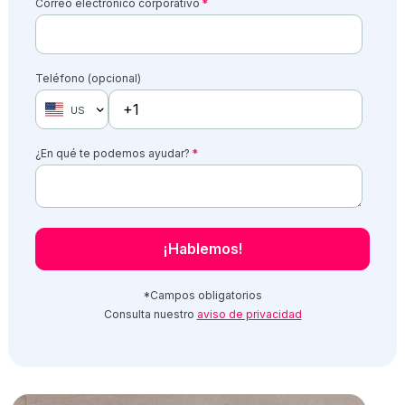
Correo electrónico corporativo
*
Teléfono (opcional)
US
¿En qué te podemos ayudar?
*
*Campos obligatorios
Consulta nuestro
aviso de privacidad