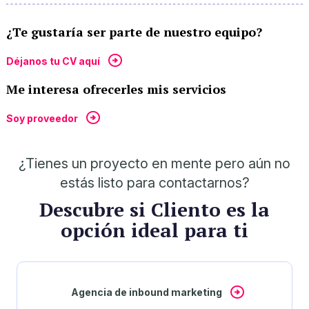
¿Te gustaría ser parte de nuestro equipo?
Déjanos tu CV aquí
Me interesa ofrecerles mis servicios
Soy proveedor
¿Tienes un proyecto en mente pero aún no
estás listo para contactarnos?
Descubre si Cliento es la
opción ideal para ti
Agencia de inbound marketing