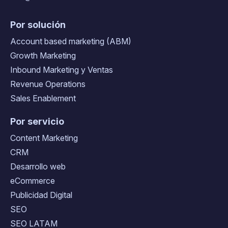
Por solución
Account based marketing (ABM)
Growth Marketing
Inbound Marketing y Ventas
Revenue Operations
Sales Enablement
Por servicio
Content Marketing
CRM
Desarrollo web
eCommerce
Publicidad Digital
SEO
SEO LATAM