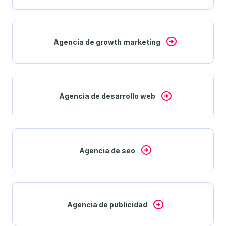
Agencia de growth marketing
Agencia de desarrollo web
Agencia de seo
Agencia de publicidad