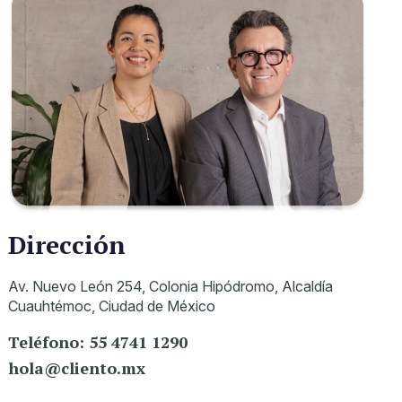
Dirección
Av. Nuevo León 254, Colonia Hipódromo,
Alcaldía
Cuauhtémoc, Ciudad de México
Teléfono: 55 4741 1290
hola@cliento.mx