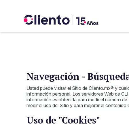
Navegación - Búsqued
Usted puede visitar el Sitio de Cliento.mx® y cua
información personal. Los servidores Web de CLI
información es obtenida para medir el número de vi
medir el uso del Sitio y para mejorar el contenido
Uso de "Cookies"