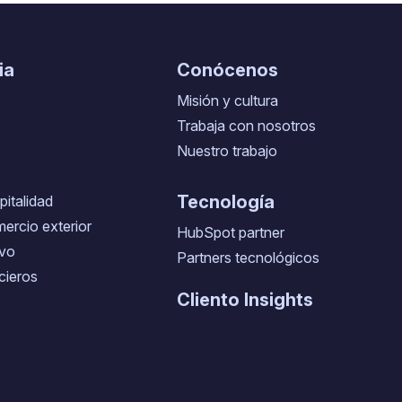
ia
Conócenos
Misión y cultura
Trabaja con nosotros
Nuestro trabajo
Tecnología
pitalidad
mercio exterior
HubSpot partner
ivo
Partners tecnológicos
cieros
Cliento Insights