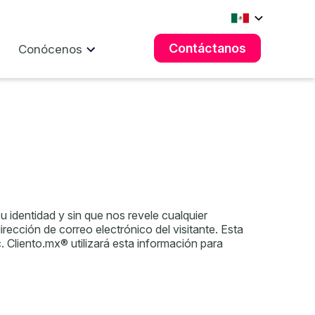
Contáctanos
Conócenos
u identidad y sin que nos revele cualquier
cción de correo electrónico del visitante. Esta
. Cliento.mx® utilizará esta información para