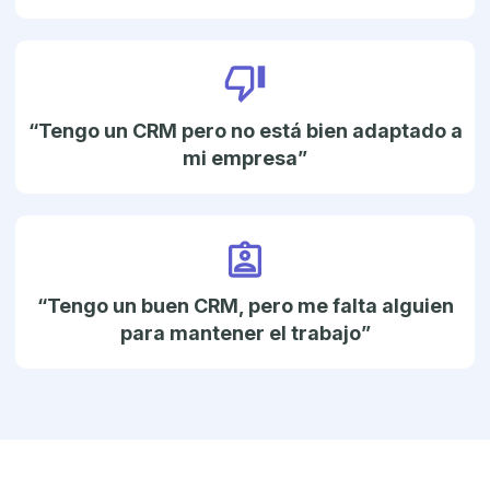
“Tengo un CRM pero no está bien
adaptado a
mi empresa”
“Tengo un buen CRM, pero me falta
alguien
para mantener el trabajo”