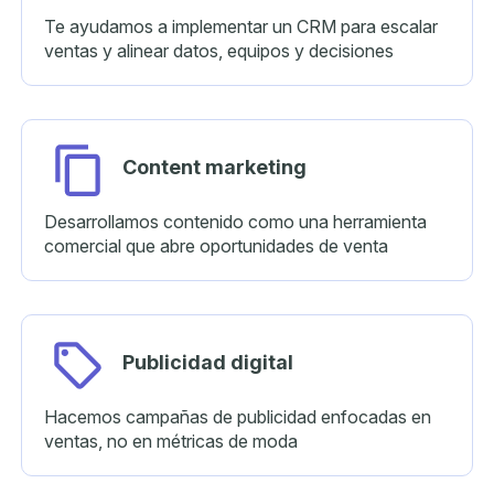
Te ayudamos a implementar un CRM para escalar
ventas y alinear datos, equipos y decisiones
Content
marketing
Desarrollamos contenido como una herramienta
comercial que abre oportunidades de venta
Publicidad
digital
Hacemos campañas de publicidad enfocadas en
ventas, no en métricas de moda