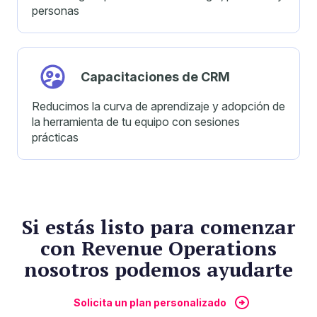
personas
Capacitaciones de CRM
Reducimos la curva de aprendizaje y adopción de
la herramienta de tu equipo con sesiones
prácticas
Si estás listo para comenzar
con Revenue Operations
nosotros podemos ayudarte
Solicita un plan personalizado