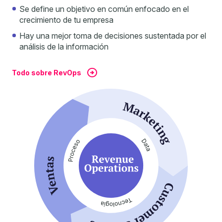
Se define un objetivo en común enfocado en el
crecimiento de tu empresa
Hay una mejor toma de decisiones sustentada por el
análisis de la información
Todo sobre RevOps