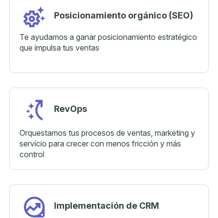
Posicionamiento
orgánico (SEO)
Te ayudamos a ganar posicionamiento estratégico
que impulsa tus ventas
RevOps
Orquestamos tus procesos de ventas, marketing y
servicio para crecer con menos fricción y más
control
Implementación
de CRM