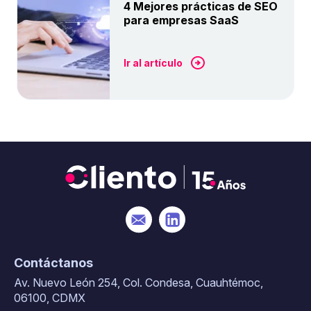
4 Mejores prácticas de SEO
para empresas SaaS
Ir al artículo
Contáctanos
Av. Nuevo León 254, Col. Condesa, Cuauhtémoc,
06100, CDMX