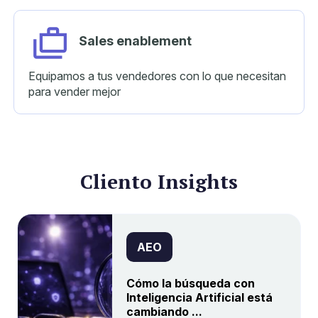
Sales
enablement
Equipamos a tus vendedores con lo que necesitan
para vender mejor
Cliento Insights
AEO
Cómo la búsqueda con
Inteligencia Artificial está
cambiando ...