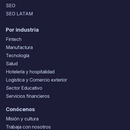
SEO
SEO LATAM
Por industria
Fintech
Manufactura
Tecnología
Salud
Hotelería y hospitalidad
Logística y Comercio exterior
Sector Educativo
Servicios financieros
Conócenos
Misión y cultura
Trabaja con nosotros