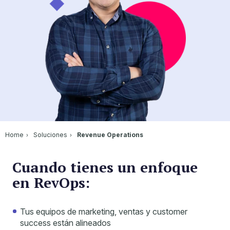
Home
Soluciones
Revenue Operations
Cuando tienes un enfoque
en RevOps:
Tus equipos de marketing, ventas y customer
success están alineados