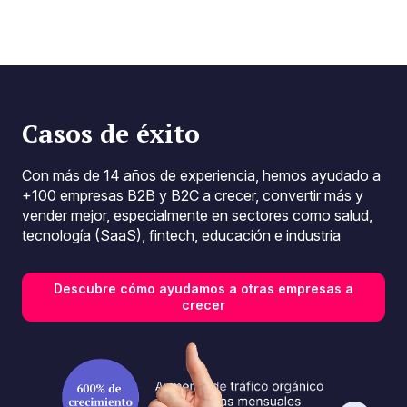
Casos de éxito
Con más de 14 años de experiencia, hemos ayudado a
+100 empresas B2B y B2C a crecer, convertir más y
vender mejor, especialmente en sectores como salud,
tecnología (SaaS), fintech, educación e industria
Descubre cómo ayudamos a otras empresas a
crecer