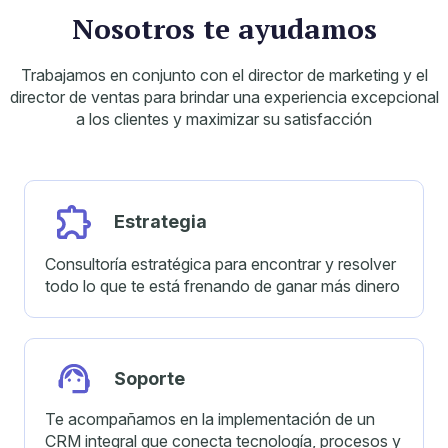
Nosotros te ayudamos
Trabajamos en conjunto con el director de marketing y el
director de ventas para
brindar una experiencia excepcional
a los clientes y maximizar su satisfacción
Estrategia
Consultoría estratégica para encontrar y resolver
todo lo que te está frenando de ganar más dinero
Soporte
Te acompañamos en la implementación de un
CRM integral que conecta tecnología, procesos y