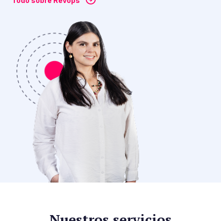
Todo sobre Revops
Nuestros servicios