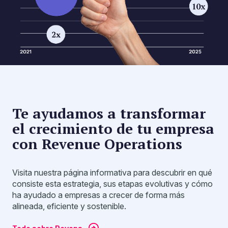
Te ayudamos a transformar
el crecimiento de tu empresa
con Revenue Operations
Visita nuestra página informativa para descubrir en qué
consiste esta estrategia, sus etapas evolutivas y cómo
ha ayudado a empresas a crecer de forma más
alineada, eficiente y sostenible.