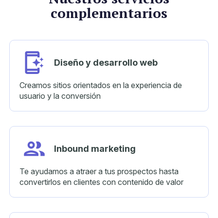
complementarios
Diseño y
desarrollo web
Creamos sitios orientados en la experiencia de
usuario y la conversión
Inbound
marketing
Te ayudamos a atraer a tus prospectos hasta
convertirlos en clientes con contenido de valor