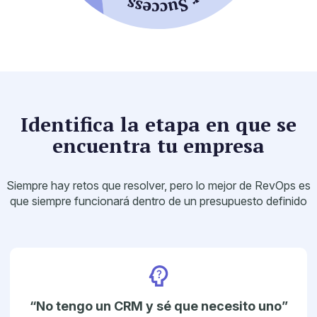
Identifica la etapa en que se
encuentra tu empresa
Siempre hay retos que resolver, pero lo mejor de RevOps es
que siempre
funcionará dentro de un presupuesto definido
“No tengo un CRM y sé que
necesito uno”