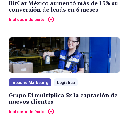
BitCar México aumentó más de 19% su
conversión de leads en 6 meses
Ir al caso de éxito
Inbound Marketing
Logística
Grupo Ei multiplica 5x la captación de
nuevos clientes
Ir al caso de éxito