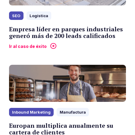
SEO
Logística
Empresa líder en parques industriales
generó más de 200 leads calificados
Ir al caso de éxito
Inbound Marketing
Manufactura
Europan multiplica anualmente su
cartera de clientes