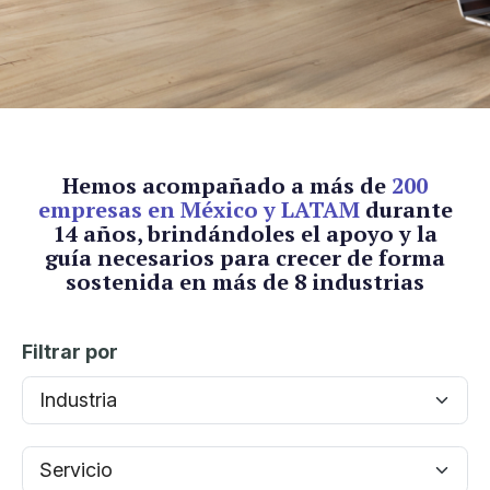
Hemos acompañado a más de
200
empresas en México y LATAM
durante
14 años, brindándoles el apoyo y la
guía necesarios
para crecer de forma
sostenida en más de 8 industrias
Filtrar por