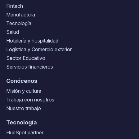
Fintech
Manufactura
Tecnología
Salud
Hotelería y hospitalidad
Logística y Comercio exterior
Sector Educativo
Servicios financieros
Conócenos
Misión y cultura
Trabaja con nosotros
Nuestro trabajo
Tecnología
HubSpot partner