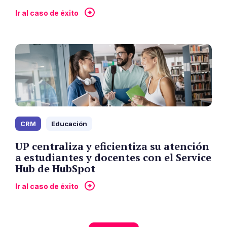
Ir al caso de éxito
CRM
Educación
UP centraliza y eficientiza su atención
a estudiantes y docentes con el Service
Hub de HubSpot
Ir al caso de éxito