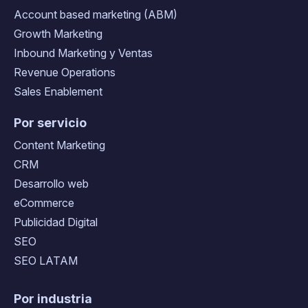
Account based marketing (ABM)
Growth Marketing
Inbound Marketing y Ventas
Revenue Operations
Sales Enablement
Por servicio
Content Marketing
CRM
Desarrollo web
eCommerce
Publicidad Digital
SEO
SEO LATAM
Por industria