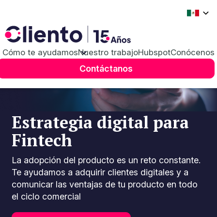
Cómo te ayudamos
Nuestro trabajo
Hubspot
Conócenos
Contáctanos
Estrategia digital para
Fintech
La adopción del producto es un reto constante.
Te ayudamos a adquirir clientes digitales y a
comunicar las ventajas de tu producto en todo
el ciclo comercial