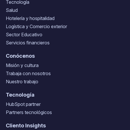
Tecnología
Salud
Hotelería y hospitalidad
Logística y Comercio exterior
Sector Educativo
Servicios financieros
Conócenos
Misión y cultura
Trabaja con nosotros
Nuestro trabajo
Tecnología
HubSpot partner
Partners tecnológicos
Cliento Insights