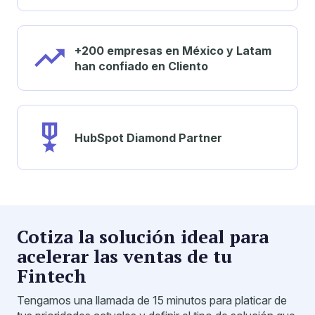
+200 empresas en México y Latam
han confiado en Cliento
HubSpot Diamond Partner
Cotiza la solución ideal para
acelerar las ventas de tu
Fintech
Tengamos una llamada de 15 minutos para platicar de