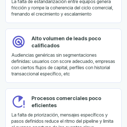
La falta de estandarización entre equipos genera
fricción y rompe la coherencia del ciclo comercial,
frenando el crecimiento y escalamiento
Alto volumen de leads poco
calificados
Audiencias genéricas sin segmentaciones
definidas: usuarios con score adecuado, empresas
con ciertos flujos de capital, perfiles con historial
transaccional específico, etc
Procesos comerciales poco
eficientes
La falta de priorización, mensajes específicos y
pasos definidos reduce el ritmo del pipeline y limita