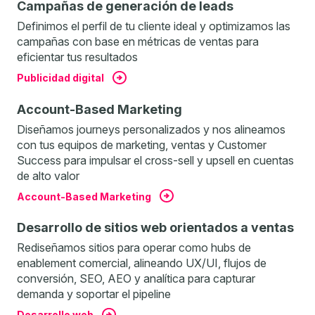
Campañas de generación de leads
Definimos el perfil de tu cliente ideal y optimizamos las
campañas con base en métricas de ventas para
eficientar tus resultados
Publicidad digital
Account-Based Marketing
Diseñamos journeys personalizados y nos alineamos
con tus equipos de marketing, ventas y Customer
Success para impulsar el cross-sell y upsell en cuentas
de alto valor
Account-Based Marketing
Desarrollo de sitios web orientados a ventas
Rediseñamos sitios para operar como hubs de
enablement comercial, alineando UX/UI, flujos de
conversión, SEO, AEO y analítica para capturar
demanda y soportar el pipeline
Desarrollo web