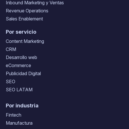
Inbound Marketing y Ventas
Revenue Operations
Sales Enablement
Por servicio
Content Marketing
CRM
Desarrollo web
eCommerce
Publicidad Digital
SEO
SEO LATAM
Por industria
Fintech
Manufactura