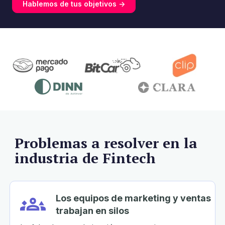
Hablemos de tus objetivos ->
Problemas a resolver en la
industria de Fintech
Los equipos de marketing y ventas
trabajan en silos