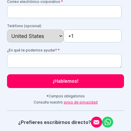
Correo electrónico corporativo
*
Teléfono (opcional)
¿En qué te podemos ayudar?
*
*Campos obligatorios
Consulta nuestro
aviso de privacidad
¿Prefieres escribirnos directo?