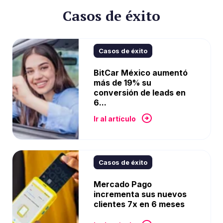
Casos de éxito
Casos de éxito
BitCar México aumentó
más de 19% su
conversión de leads en
6...
Ir al artículo
Casos de éxito
Mercado Pago
incrementa sus nuevos
clientes 7x en 6 meses